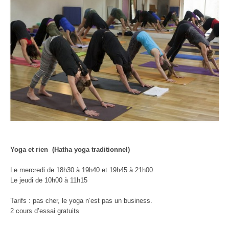
Yoga et rien (Hatha yoga traditionnel)
Le mercredi de 18h30 à 19h40 et 19h45 à 21h00
Le jeudi de 10h00 à 11h15
Tarifs : pas cher, le yoga n’est pas un business.
2 cours d’essai gratuits