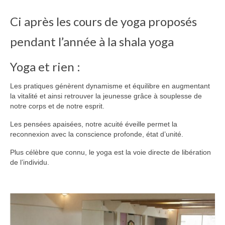
Ci après les cours de yoga proposés
pendant l’année à la shala yoga
Yoga et rien :
Les pratiques génèrent dynamisme et équilibre en augmentant
la vitalité et ainsi retrouver la jeunesse grâce à souplesse de
notre corps et de notre esprit.
Les pensées apaisées, notre acuité éveille permet la
reconnexion avec la conscience profonde, état d’unité.
Plus célèbre que connu, le yoga est la voie directe de libération
de l’individu.