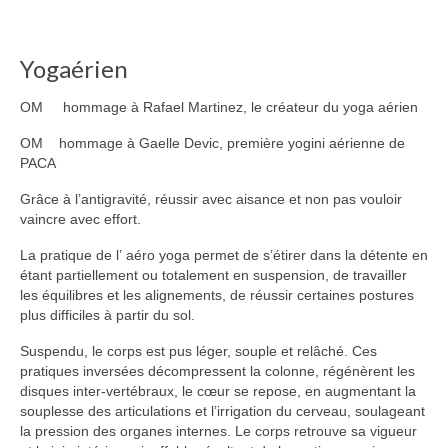
Yogaérien
OM hommage à Rafael Martinez, le créateur du yoga aérien
OM hommage à Gaelle Devic, première yogini aérienne de
PACA
Grâce à l’antigravité, réussir avec aisance et non pas vouloir
vaincre avec effort.
La pratique de l’ aéro yoga permet de s’étirer dans la détente en
étant partiellement ou totalement en suspension, de travailler
les équilibres et les alignements, de réussir certaines postures
plus difficiles à partir du sol.
Suspendu, le corps est pus léger, souple et relâché. Ces
pratiques inversées décompressent la colonne, régénèrent les
disques inter-vertébraux, le cœur se repose, en augmentant la
souplesse des articulations et l’irrigation du cerveau, soulageant
la pression des organes internes. Le corps retrouve sa vigueur